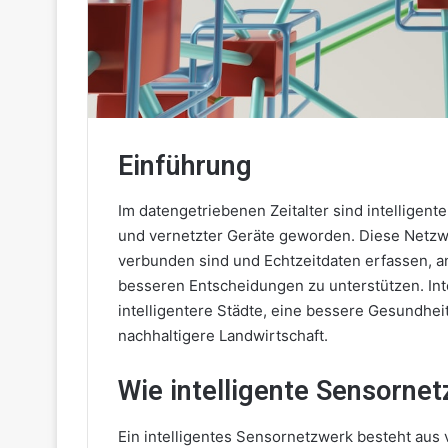
Einführung
Im datengetriebenen Zeitalter sind intelligen
und vernetzter Geräte geworden. Diese Netzw
verbunden sind und Echtzeitdaten erfassen, a
besseren Entscheidungen zu unterstützen. Int
intelligentere Städte, eine bessere Gesundhei
nachhaltigere Landwirtschaft.
Wie intelligente Sensorne
Ein intelligentes Sensornetzwerk besteht aus