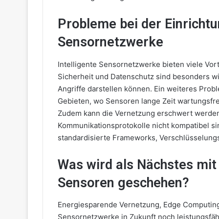
Probleme bei der Einrichtu
Sensornetzwerke
Intelligente Sensornetzwerke bieten viele Vort
Sicherheit und Datenschutz sind besonders wic
Angriffe darstellen können. Ein weiteres Prob
Gebieten, wo Sensoren lange Zeit wartungsfre
Zudem kann die Vernetzung erschwert werden
Kommunikationsprotokolle nicht kompatibel si
standardisierte Frameworks, Verschlüsselung
Was wird als Nächstes mit
Sensoren geschehen?
Energiesparende Vernetzung, Edge Computing
Sensornetzwerke in Zukunft noch leistungsfäh