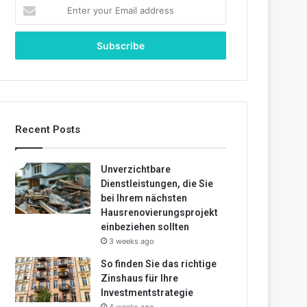
Enter
your
Email
address
Recent Posts
Unverzichtbare
Dienstleistungen, die Sie
bei Ihrem nächsten
Hausrenovierungsprojekt
einbeziehen sollten
3 weeks ago
So finden Sie das richtige
Zinshaus für Ihre
Investmentstrategie