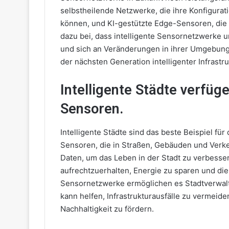
selbstheilende Netzwerke, die ihre Konfigura
können, und KI-gestützte Edge-Sensoren, die 
dazu bei, dass intelligente Sensornetzwerke
und sich an Veränderungen in ihrer Umgebung
der nächsten Generation intelligenter Infrastru
Intelligente Städte verfüg
Sensoren.
Intelligente Städte sind das beste Beispiel für
Sensoren, die in Straßen, Gebäuden und Verkeh
Daten, um das Leben in der Stadt zu verbesser
aufrechtzuerhalten, Energie zu sparen und die 
Sensornetzwerke ermöglichen es Stadtverwalt
kann helfen, Infrastrukturausfälle zu vermeide
Nachhaltigkeit zu fördern.