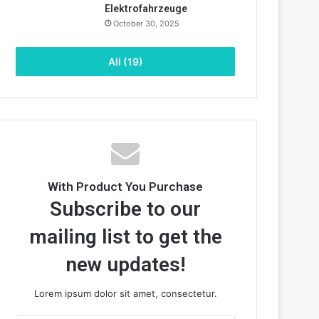
Elektrofahrzeuge
October 30, 2025
All (19)
With Product You Purchase
Subscribe to our
mailing list to get the
new updates!
Lorem ipsum dolor sit amet, consectetur.