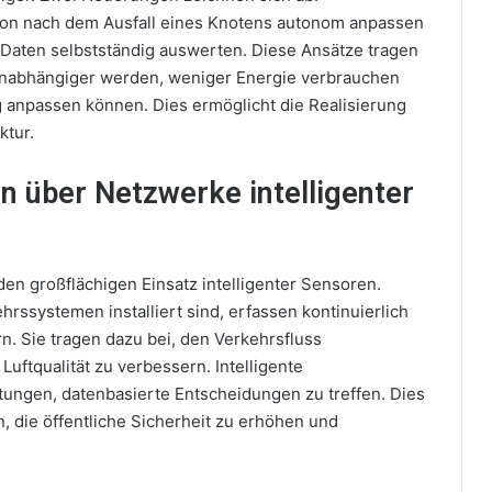
tion nach dem Ausfall eines Knotens autonom anpassen
Daten selbstständig auswerten. Diese Ansätze tragen
 unabhängiger werden, weniger Energie verbrauchen
 anpassen können. Dies ermöglicht die Realisierung
ktur.
en über Netzwerke intelligenter
 den großflächigen Einsatz intelligenter Sensoren.
rssystemen installiert sind, erfassen kontinuierlich
n. Sie tragen dazu bei, den Verkehrsfluss
Luftqualität zu verbessern. Intelligente
ungen, datenbasierte Entscheidungen zu treffen. Dies
n, die öffentliche Sicherheit zu erhöhen und