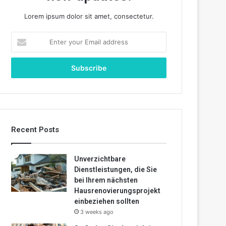
Lorem ipsum dolor sit amet, consectetur.
Enter
your
Email
address
Recent Posts
Unverzichtbare
Dienstleistungen, die Sie
bei Ihrem nächsten
Hausrenovierungsprojekt
einbeziehen sollten
3 weeks ago