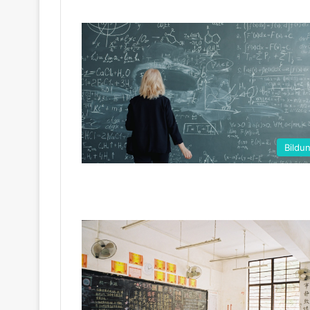
Bildu