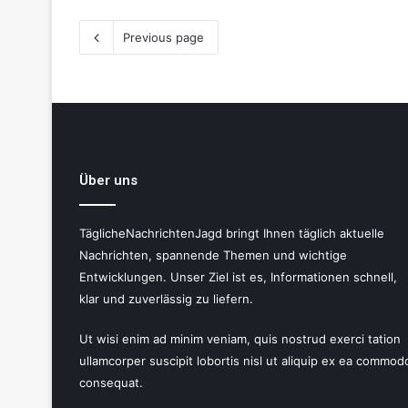
Previous page
Über uns
TäglicheNachrichtenJagd bringt Ihnen täglich aktuelle
Nachrichten, spannende Themen und wichtige
Entwicklungen. Unser Ziel ist es, Informationen schnell,
klar und zuverlässig zu liefern.
Ut wisi enim ad minim veniam, quis nostrud exerci tation
ullamcorper suscipit lobortis nisl ut aliquip ex ea commod
consequat.